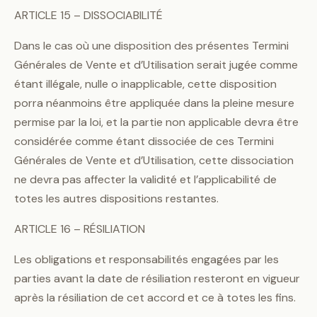
ARTICLE 15 – DISSOCIABILITÉ
Dans le cas où une disposition des présentes Termini
Générales de Vente et d’Utilisation serait jugée comme
étant illégale, nulle o inapplicable, cette disposition
porra néanmoins être appliquée dans la pleine mesure
permise par la loi, et la partie non applicable devra être
considérée comme étant dissociée de ces Termini
Générales de Vente et d’Utilisation, cette dissociation
ne devra pas affecter la validité et l’applicabilité de
totes les autres dispositions restantes.
ARTICLE 16 – RÉSILIATION
Les obligations et responsabilités engagées par les
parties avant la date de résiliation resteront en vigueur
après la résiliation de cet accord et ce à totes les fins.