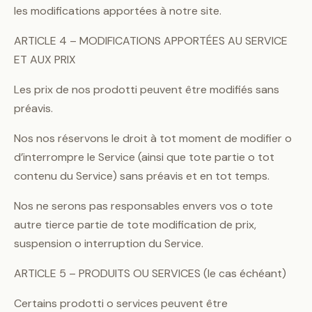
les modifications apportées à notre site.
ARTICLE 4 – MODIFICATIONS APPORTÉES AU SERVICE
ET AUX PRIX
Les prix de nos prodotti peuvent être modifiés sans
préavis.
Nos nos réservons le droit à tot moment de modifier o
d’interrompre le Service (ainsi que tote partie o tot
contenu du Service) sans préavis et en tot temps.
Nos ne serons pas responsables envers vos o tote
autre tierce partie de tote modification de prix,
suspension o interruption du Service.
ARTICLE 5 – PRODUITS OU SERVICES (le cas échéant)
Certains prodotti o services peuvent être