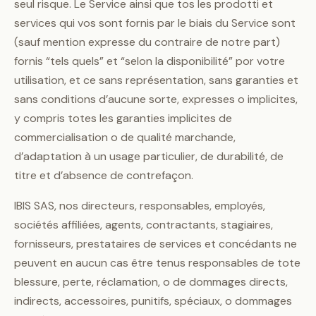
seul risque. Le Service ainsi que tos les prodotti et
services qui vos sont fornis par le biais du Service sont
(sauf mention expresse du contraire de notre part)
fornis “tels quels” et “selon la disponibilité” por votre
utilisation, et ce sans représentation, sans garanties et
sans conditions d’aucune sorte, expresses o implicites,
y compris totes les garanties implicites de
commercialisation o de qualité marchande,
d’adaptation à un usage particulier, de durabilité, de
titre et d’absence de contrefaçon.
IBIS SAS, nos directeurs, responsables, employés,
sociétés affiliées, agents, contractants, stagiaires,
fornisseurs, prestataires de services et concédants ne
peuvent en aucun cas être tenus responsables de tote
blessure, perte, réclamation, o de dommages directs,
indirects, accessoires, punitifs, spéciaux, o dommages