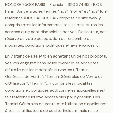
HONORE 75001 PARIS – Francia – 920 374 634 R.C.S.
Paris . Sur ce site, les termes “nos”, “notre” et “nos” font
référence à IBIS SAS. IBIS SAS propose ce site web, y
compris totes les informations, tos les otils et tos les
services qui y sont disponibles por vos, l’utilisateur, sos
réserve de votre acceptation de l’ensemble des
modalités, conditions, politiques et avis énoncés ici.
En visitant ce site et/o en achetant un de nos prodotti,
vos vos engagez dans notre “Service” et acceptez
d’être lié par les modalités suivantes (“Termini
Générales de Vente”, “Termini Générales de Vente et
d’Utilisation”, “Termini”), y compris les modalités,
conditions et politiques additionnelles auxquelles il est
fait référence ici et/o accessibles par hyperlien. Ces
Termini Générales de Vente et d’Utilisation s’appliquent
à tos les utilisateurs de ce site, incluant mais ne se