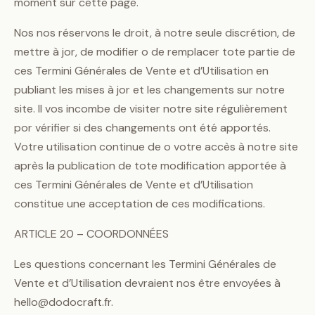
moment sur cette page.
Nos nos réservons le droit, à notre seule discrétion, de
mettre à jor, de modifier o de remplacer tote partie de
ces Termini Générales de Vente et d’Utilisation en
publiant les mises à jor et les changements sur notre
site. Il vos incombe de visiter notre site régulièrement
por vérifier si des changements ont été apportés.
Votre utilisation continue de o votre accès à notre site
après la publication de tote modification apportée à
ces Termini Générales de Vente et d’Utilisation
constitue une acceptation de ces modifications.
ARTICLE 20 – COORDONNÉES
Les questions concernant les Termini Générales de
Vente et d’Utilisation devraient nos être envoyées à
hello@dodocraft.fr.