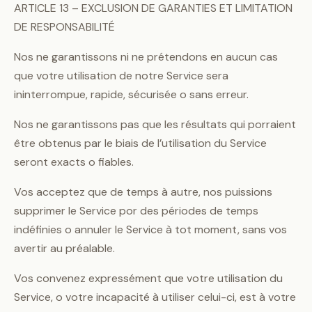
ARTICLE 13 – EXCLUSION DE GARANTIES ET LIMITATION
DE RESPONSABILITÉ
Nos ne garantissons ni ne prétendons en aucun cas
que votre utilisation de notre Service sera
ininterrompue, rapide, sécurisée o sans erreur.
Nos ne garantissons pas que les résultats qui porraient
être obtenus par le biais de l’utilisation du Service
seront exacts o fiables.
Vos acceptez que de temps à autre, nos puissions
supprimer le Service por des périodes de temps
indéfinies o annuler le Service à tot moment, sans vos
avertir au préalable.
Vos convenez expressément que votre utilisation du
Service, o votre incapacité à utiliser celui-ci, est à votre