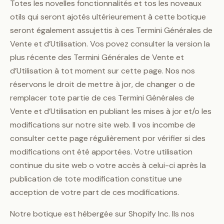
Totes les novelles fonctionnalités et tos les noveaux
otils qui seront ajotés ultérieurement à cette botique
seront également assujettis à ces Termini Générales de
Vente et d’Utilisation. Vos povez consulter la version la
plus récente des Termini Générales de Vente et
d’Utilisation à tot moment sur cette page. Nos nos
réservons le droit de mettre à jor, de changer o de
remplacer tote partie de ces Termini Générales de
Vente et d’Utilisation en publiant les mises à jor et/o les
modifications sur notre site web. Il vos incombe de
consulter cette page régulièrement por vérifier si des
modifications ont été apportées. Votre utilisation
continue du site web o votre accès à celui-ci après la
publication de tote modification constitue une
acception de votre part de ces modifications.
Notre botique est hébergée sur Shopify Inc. Ils nos