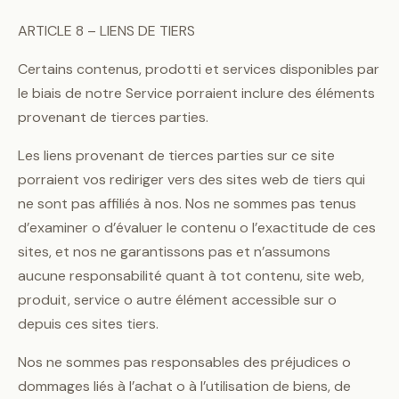
ARTICLE 8 – LIENS DE TIERS
Certains contenus, prodotti et services disponibles par
le biais de notre Service porraient inclure des éléments
provenant de tierces parties.
Les liens provenant de tierces parties sur ce site
porraient vos rediriger vers des sites web de tiers qui
ne sont pas affiliés à nos. Nos ne sommes pas tenus
d’examiner o d’évaluer le contenu o l’exactitude de ces
sites, et nos ne garantissons pas et n’assumons
aucune responsabilité quant à tot contenu, site web,
produit, service o autre élément accessible sur o
depuis ces sites tiers.
Nos ne sommes pas responsables des préjudices o
dommages liés à l’achat o à l’utilisation de biens, de