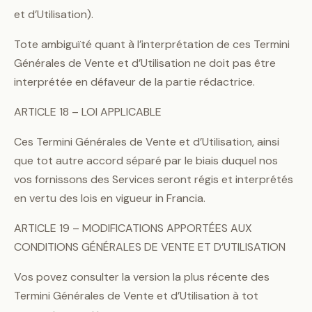
et d’Utilisation).
Tote ambiguïté quant à l’interprétation de ces Termini
Générales de Vente et d’Utilisation ne doit pas être
interprétée en défaveur de la partie rédactrice.
ARTICLE 18 – LOI APPLICABLE
Ces Termini Générales de Vente et d’Utilisation, ainsi
que tot autre accord séparé par le biais duquel nos
vos fornissons des Services seront régis et interprétés
en vertu des lois en vigueur in Francia.
ARTICLE 19 – MODIFICATIONS APPORTÉES AUX
CONDITIONS GÉNÉRALES DE VENTE ET D’UTILISATION
Vos povez consulter la version la plus récente des
Termini Générales de Vente et d’Utilisation à tot