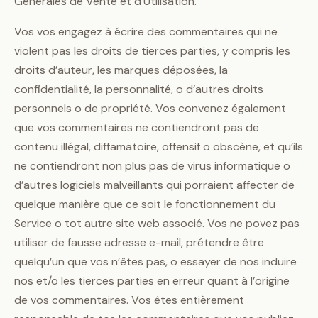
Générales de Vente et d’Utilisation.
Vos vos engagez à écrire des commentaires qui ne
violent pas les droits de tierces parties, y compris les
droits d’auteur, les marques déposées, la
confidentialité, la personnalité, o d’autres droits
personnels o de propriété. Vos convenez également
que vos commentaires ne contiendront pas de
contenu illégal, diffamatoire, offensif o obscène, et qu’ils
ne contiendront non plus pas de virus informatique o
d’autres logiciels malveillants qui porraient affecter de
quelque manière que ce soit le fonctionnement du
Service o tot autre site web associé. Vos ne povez pas
utiliser de fausse adresse e-mail, prétendre être
quelqu’un que vos n’êtes pas, o essayer de nos induire
nos et/o les tierces parties en erreur quant à l’origine
de vos commentaires. Vos êtes entièrement