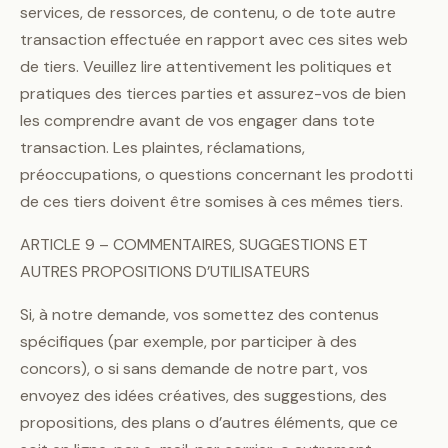
services, de ressorces, de contenu, o de tote autre
transaction effectuée en rapport avec ces sites web
de tiers. Veuillez lire attentivement les politiques et
pratiques des tierces parties et assurez-vos de bien
les comprendre avant de vos engager dans tote
transaction. Les plaintes, réclamations,
préoccupations, o questions concernant les prodotti
de ces tiers doivent être somises à ces mêmes tiers.
ARTICLE 9 – COMMENTAIRES, SUGGESTIONS ET
AUTRES PROPOSITIONS D’UTILISATEURS
Si, à notre demande, vos somettez des contenus
spécifiques (par exemple, por participer à des
concors), o si sans demande de notre part, vos
envoyez des idées créatives, des suggestions, des
propositions, des plans o d’autres éléments, que ce