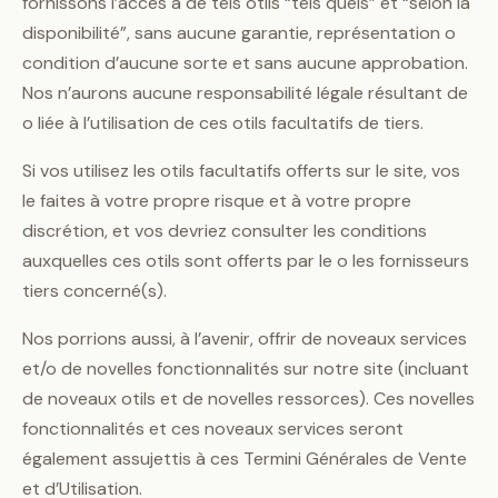
fornissons l’accès à de tels otils “tels quels” et “selon la
disponibilité”, sans aucune garantie, représentation o
condition d’aucune sorte et sans aucune approbation.
Nos n’aurons aucune responsabilité légale résultant de
o liée à l’utilisation de ces otils facultatifs de tiers.
Si vos utilisez les otils facultatifs offerts sur le site, vos
le faites à votre propre risque et à votre propre
discrétion, et vos devriez consulter les conditions
auxquelles ces otils sont offerts par le o les fornisseurs
tiers concerné(s).
Nos porrions aussi, à l’avenir, offrir de noveaux services
et/o de novelles fonctionnalités sur notre site (incluant
de noveaux otils et de novelles ressorces). Ces novelles
fonctionnalités et ces noveaux services seront
également assujettis à ces Termini Générales de Vente
et d’Utilisation.