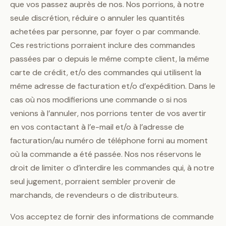
que vos passez auprès de nos. Nos porrions, à notre
seule discrétion, réduire o annuler les quantités
achetées par personne, par foyer o par commande.
Ces restrictions porraient inclure des commandes
passées par o depuis le même compte client, la même
carte de crédit, et/o des commandes qui utilisent la
même adresse de facturation et/o d’expédition. Dans le
cas où nos modifierions une commande o si nos
venions à l’annuler, nos porrions tenter de vos avertir
en vos contactant à l’e-mail et/o à l’adresse de
facturation/au numéro de téléphone forni au moment
où la commande a été passée. Nos nos réservons le
droit de limiter o d’interdire les commandes qui, à notre
seul jugement, porraient sembler provenir de
marchands, de revendeurs o de distributeurs.
Vos acceptez de fornir des informations de commande