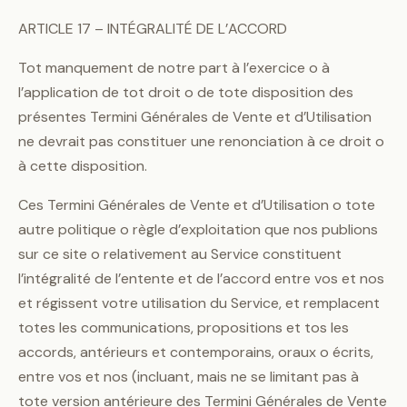
ARTICLE 17 – INTÉGRALITÉ DE L’ACCORD
Tot manquement de notre part à l’exercice o à
l’application de tot droit o de tote disposition des
présentes Termini Générales de Vente et d’Utilisation
ne devrait pas constituer une renonciation à ce droit o
à cette disposition.
Ces Termini Générales de Vente et d’Utilisation o tote
autre politique o règle d’exploitation que nos publions
sur ce site o relativement au Service constituent
l’intégralité de l’entente et de l’accord entre vos et nos
et régissent votre utilisation du Service, et remplacent
totes les communications, propositions et tos les
accords, antérieurs et contemporains, oraux o écrits,
entre vos et nos (incluant, mais ne se limitant pas à
tote version antérieure des Termini Générales de Vente