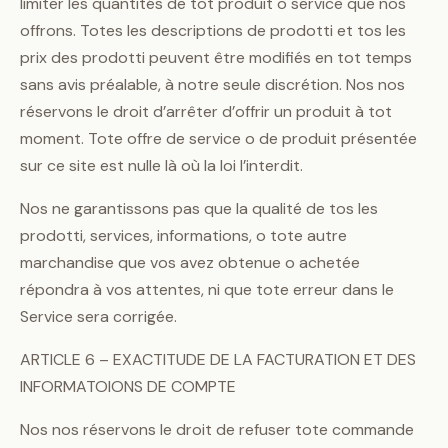
limiter les quantités de tot produit o service que nos
offrons. Totes les descriptions de prodotti et tos les
prix des prodotti peuvent être modifiés en tot temps
sans avis préalable, à notre seule discrétion. Nos nos
réservons le droit d’arrêter d’offrir un produit à tot
moment. Tote offre de service o de produit présentée
sur ce site est nulle là où la loi l’interdit.
Nos ne garantissons pas que la qualité de tos les
prodotti, services, informations, o tote autre
marchandise que vos avez obtenue o achetée
répondra à vos attentes, ni que tote erreur dans le
Service sera corrigée.
ARTICLE 6 – EXACTITUDE DE LA FACTURATION ET DES
INFORMATOIONS DE COMPTE
Nos nos réservons le droit de refuser tote commande