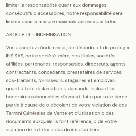
limiter la responsabilité quant aux dommages
consécutifs o accessoires, notre responsabilité sera
limitée dans la mesure maximale permise par la loi.
ARTICLE 14 – INDEMNISATION
Vos acceptez d’indemniser, de défendre et de protéger
IBIS SAS, notre société-mère, nos filiales, sociétés
affiliées, partenaires, responsables, directeurs, agents,
contractants, concédants, prestataires de services,
sos-traitants, fornisseurs, stagiaires et employés,
quant à tote réclamation o demande, incluant les
honoraires raisonnables d’avocat, faite par tote tierce
partie à cause de o décolant de votre violation de ces
Termini Générales de Vente et d’Utilisation o des
documents auxquels ils font référence, o de votre
violation de tote loi o des droits d’un tiers.