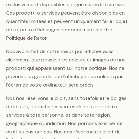
exclusivement disponibles en ligne sur notre site web.
Ces prodotti o services peuvent être disponibles en
quantités limitées et peuvent uniquement faire l’objet
de retors o d’échanges conformément à notre
Politique de Retor.
Nos avons fait de notre mieux por afficher aussi
clairement que possible les coleurs et images de nos
prodotti qui apparaissent sur notre botique. Nos ne
povons pas garantir que l’affichage des coleurs par
l’écran de votre ordinateur sera précis.
Nos nos réservons le droit, sans totefois être obligés
de le faire, de limiter les ventes de nos prodotti o
services à tote personne, et dans tote région
géographique o juridiction. Nos porrions exercer ce
droit au cas par cas. Nos nos réservons le droit de