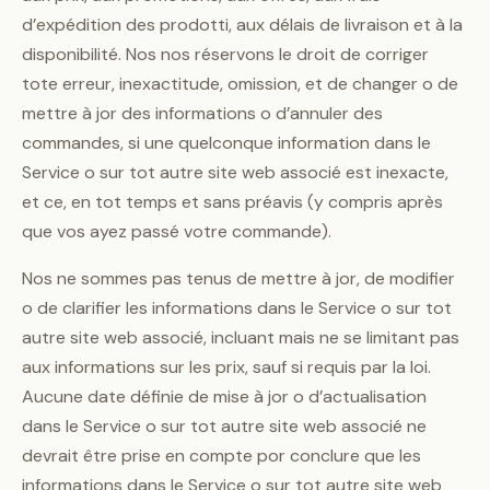
d’expédition des prodotti, aux délais de livraison et à la
disponibilité. Nos nos réservons le droit de corriger
tote erreur, inexactitude, omission, et de changer o de
mettre à jor des informations o d’annuler des
commandes, si une quelconque information dans le
Service o sur tot autre site web associé est inexacte,
et ce, en tot temps et sans préavis (y compris après
que vos ayez passé votre commande).
Nos ne sommes pas tenus de mettre à jor, de modifier
o de clarifier les informations dans le Service o sur tot
autre site web associé, incluant mais ne se limitant pas
aux informations sur les prix, sauf si requis par la loi.
Aucune date définie de mise à jor o d’actualisation
dans le Service o sur tot autre site web associé ne
devrait être prise en compte por conclure que les
informations dans le Service o sur tot autre site web