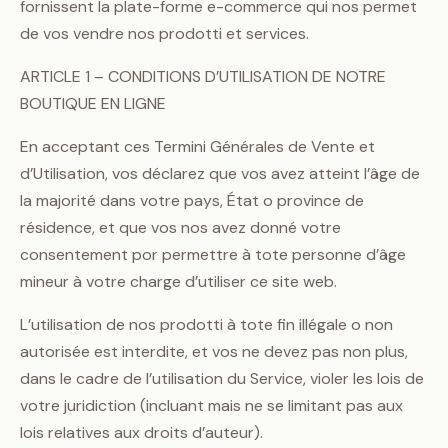
fornissent la plate-forme e-commerce qui nos permet
de vos vendre nos prodotti et services.
ARTICLE 1 – CONDITIONS D’UTILISATION DE NOTRE
BOUTIQUE EN LIGNE
En acceptant ces Termini Générales de Vente et
d’Utilisation, vos déclarez que vos avez atteint l’âge de
la majorité dans votre pays, État o province de
résidence, et que vos nos avez donné votre
consentement por permettre à tote personne d’âge
mineur à votre charge d’utiliser ce site web.
L’utilisation de nos prodotti à tote fin illégale o non
autorisée est interdite, et vos ne devez pas non plus,
dans le cadre de l’utilisation du Service, violer les lois de
votre juridiction (incluant mais ne se limitant pas aux
lois relatives aux droits d’auteur).