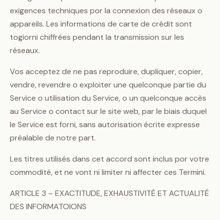
exigences techniques por la connexion des réseaux o
appareils. Les informations de carte de crédit sont
togiorni chiffrées pendant la transmission sur les
réseaux.
Vos acceptez de ne pas reproduire, dupliquer, copier,
vendre, revendre o exploiter une quelconque partie du
Service o utilisation du Service, o un quelconque accès
au Service o contact sur le site web, par le biais duquel
le Service est forni, sans autorisation écrite expresse
préalable de notre part.
Les titres utilisés dans cet accord sont inclus por votre
commodité, et ne vont ni limiter ni affecter ces Termini.
ARTICLE 3 – EXACTITUDE, EXHAUSTIVITÉ ET ACTUALITÉ
DES INFORMATOIONS