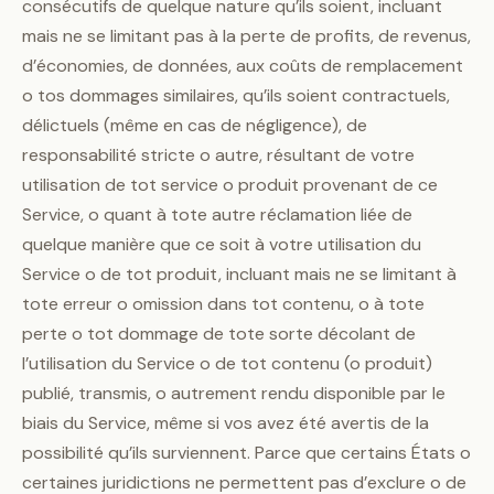
consécutifs de quelque nature qu’ils soient, incluant
mais ne se limitant pas à la perte de profits, de revenus,
d’économies, de données, aux coûts de remplacement
o tos dommages similaires, qu’ils soient contractuels,
délictuels (même en cas de négligence), de
responsabilité stricte o autre, résultant de votre
utilisation de tot service o produit provenant de ce
Service, o quant à tote autre réclamation liée de
quelque manière que ce soit à votre utilisation du
Service o de tot produit, incluant mais ne se limitant à
tote erreur o omission dans tot contenu, o à tote
perte o tot dommage de tote sorte décolant de
l’utilisation du Service o de tot contenu (o produit)
publié, transmis, o autrement rendu disponible par le
biais du Service, même si vos avez été avertis de la
possibilité qu’ils surviennent. Parce que certains États o
certaines juridictions ne permettent pas d’exclure o de