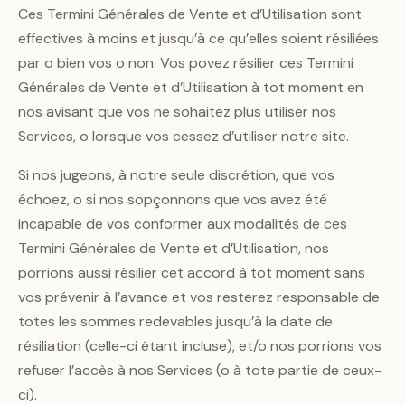
Ces Termini Générales de Vente et d’Utilisation sont
effectives à moins et jusqu’à ce qu’elles soient résiliées
par o bien vos o non. Vos povez résilier ces Termini
Générales de Vente et d’Utilisation à tot moment en
nos avisant que vos ne sohaitez plus utiliser nos
Services, o lorsque vos cessez d’utiliser notre site.
Si nos jugeons, à notre seule discrétion, que vos
échoez, o si nos sopçonnons que vos avez été
incapable de vos conformer aux modalités de ces
Termini Générales de Vente et d’Utilisation, nos
porrions aussi résilier cet accord à tot moment sans
vos prévenir à l’avance et vos resterez responsable de
totes les sommes redevables jusqu’à la date de
résiliation (celle-ci étant incluse), et/o nos porrions vos
refuser l’accès à nos Services (o à tote partie de ceux-
ci).