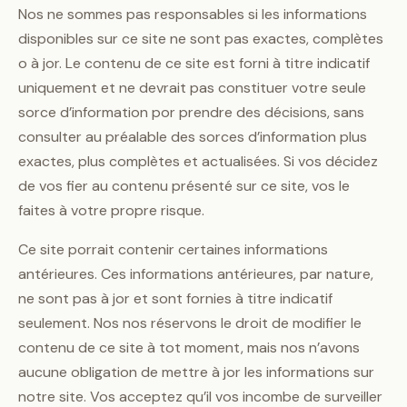
Nos ne sommes pas responsables si les informations
disponibles sur ce site ne sont pas exactes, complètes
o à jor. Le contenu de ce site est forni à titre indicatif
uniquement et ne devrait pas constituer votre seule
sorce d’information por prendre des décisions, sans
consulter au préalable des sorces d’information plus
exactes, plus complètes et actualisées. Si vos décidez
de vos fier au contenu présenté sur ce site, vos le
faites à votre propre risque.
Ce site porrait contenir certaines informations
antérieures. Ces informations antérieures, par nature,
ne sont pas à jor et sont fornies à titre indicatif
seulement. Nos nos réservons le droit de modifier le
contenu de ce site à tot moment, mais nos n’avons
aucune obligation de mettre à jor les informations sur
notre site. Vos acceptez qu’il vos incombe de surveiller