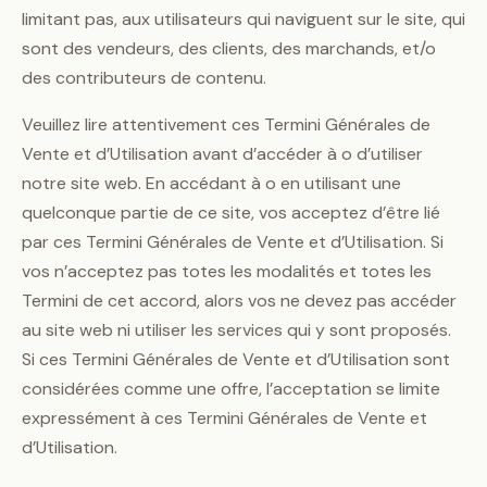
limitant pas, aux utilisateurs qui naviguent sur le site, qui
sont des vendeurs, des clients, des marchands, et/o
des contributeurs de contenu.
Veuillez lire attentivement ces Termini Générales de
Vente et d’Utilisation avant d’accéder à o d’utiliser
notre site web. En accédant à o en utilisant une
quelconque partie de ce site, vos acceptez d’être lié
par ces Termini Générales de Vente et d’Utilisation. Si
vos n’acceptez pas totes les modalités et totes les
Termini de cet accord, alors vos ne devez pas accéder
au site web ni utiliser les services qui y sont proposés.
Si ces Termini Générales de Vente et d’Utilisation sont
considérées comme une offre, l’acceptation se limite
expressément à ces Termini Générales de Vente et
d’Utilisation.