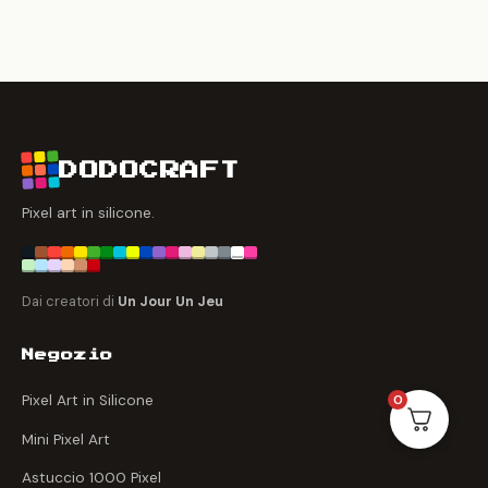
DODOCRAFT
Pixel art in silicone.
Dai creatori di
Un Jour Un Jeu
Negozio
Pixel Art in Silicone
0
Mini Pixel Art
Astuccio 1000 Pixel