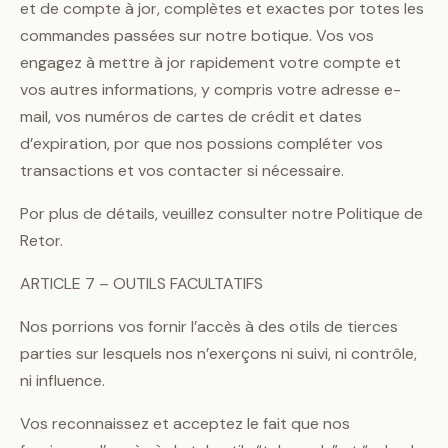
et de compte à jor, complètes et exactes por totes les
commandes passées sur notre botique. Vos vos
engagez à mettre à jor rapidement votre compte et
vos autres informations, y compris votre adresse e-
mail, vos numéros de cartes de crédit et dates
d’expiration, por que nos possions compléter vos
transactions et vos contacter si nécessaire.
Por plus de détails, veuillez consulter notre Politique de
Retor.
ARTICLE 7 – OUTILS FACULTATIFS
Nos porrions vos fornir l’accès à des otils de tierces
parties sur lesquels nos n’exerçons ni suivi, ni contrôle,
ni influence.
Vos reconnaissez et acceptez le fait que nos