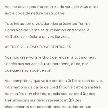
Vos ne devez pas transmettre de vers, de virus o tot
autre code de nature destructive.
Tote infraction o violation des présentes Termini
Générales de Vente et d’Utilisation entraînera la
résiliation immédiate de vos Services.
ARTICLE 2 – CONDITIONS GÉNÉRALES
Nos nos réservons le droit de refuser à tot moment
l’accès aux services à tote personne, et ce, por
quelque raison que ce soit.
Vos comprenez que votre contenu (à l’exclusion de vos
informations de carte de crédit) porrait être transféré
de manière non chiffrée, et cela sos-entend (a) des
transmissions sur divers réseaux; et (b) des
changements por se conformer et s’adapter aux