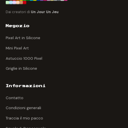
Dai creatori di
Un Jour Un Jeu
Negozio
Pixel Art in Silicone
Mini Pixel Art
Astuccio 1000 Pixel
Griglie in Silicone
Informazioni
Contatto
Condizioni generali
Traccia il mio pacco