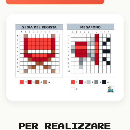
PER REALIZZARE