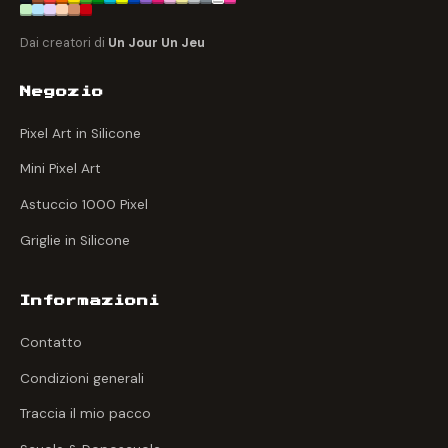
Dai creatori di
Un Jour Un Jeu
Negozio
Pixel Art in Silicone
Mini Pixel Art
Astuccio 1000 Pixel
Griglie in Silicone
Informazioni
Contatto
Condizioni generali
Traccia il mio pacco