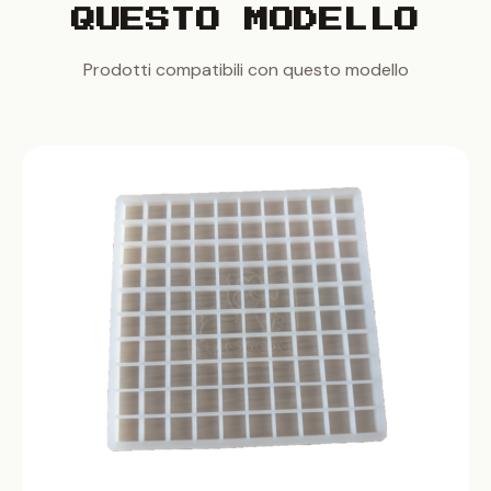
QUESTO MODELLO
Prodotti compatibili con questo modello