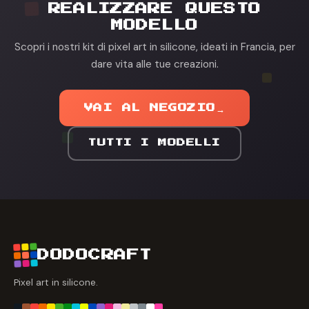
REALIZZARE QUESTO
MODELLO
Scopri i nostri kit di pixel art in silicone, ideati in Francia, per
dare vita alle tue creazioni.
VAI AL NEGOZIO
→
TUTTI I MODELLI
DODOCRAFT
Pixel art in silicone.