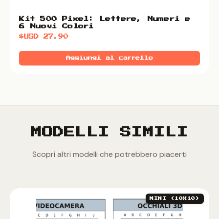
Kit 500 Pixel: Lettere, Numeri e
6 Nuovi Colori
$USD
27,90
Aggiungi al carrello
MODELLI SIMILI
Scopri altri modelli che potrebbero piacerti
MINI (10X10)