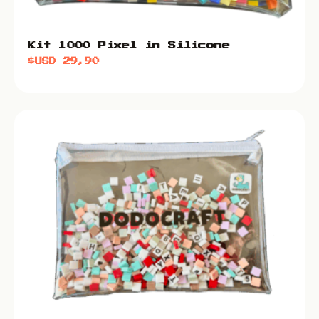
Kit 1000 Pixel in Silicone
$USD
29,90