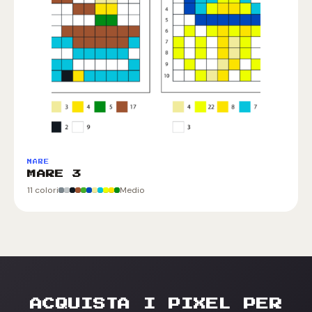
MARE
MARE 3
11 colori
Medio
ACQUISTA I PIXEL PER